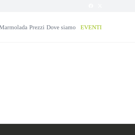
 Marmolada
Prezzi
Dove siamo
EVENTI