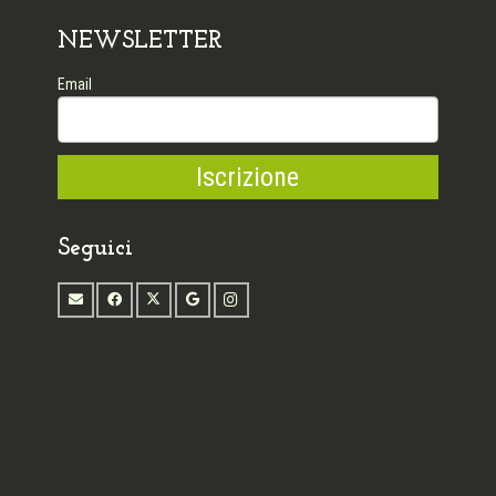
NEWSLETTER
Email
Seguici