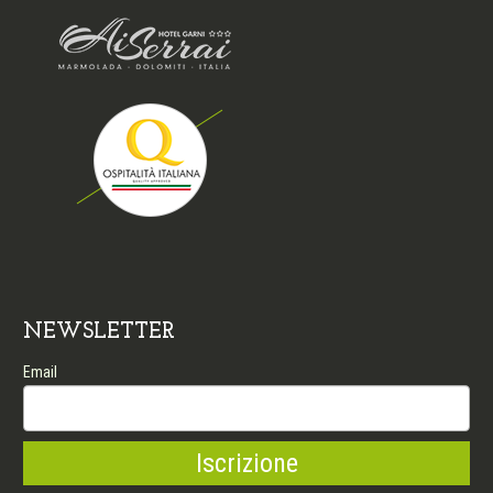
NEWSLETTER
Email