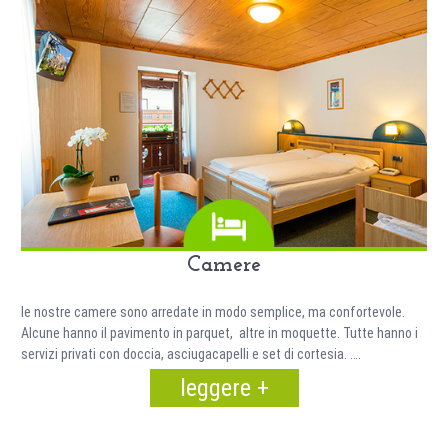
Camere
le nostre camere sono arredate in modo semplice, ma confortevole.
Alcune hanno il pavimento in parquet, altre in moquette. Tutte hanno i
servizi privati con doccia, asciugacapelli e set di cortesia. ….
leggere +