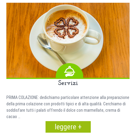
Servizi
PRIMA COLAZIONE: dedichiamo particolare attenzione alla preparazione
della prima colazione con prodotti tipici e di alta qualità. Cerchiamo di
soddisfare tutti i palati offrendo il dolce con marmellate, crema di
cacao …
leggere +