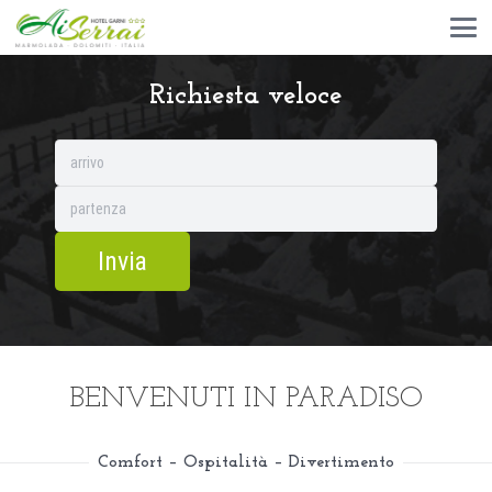
Richiesta veloce
BENVENUTI IN PARADISO
Comfort – Ospitalità – Divertimento