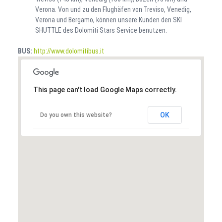
Verona. Von und zu den Flughäfen von Treviso, Venedig,
Verona und Bergamo, können unsere Kunden den SKI
SHUTTLE des Dolomiti Stars Service benutzen.
BUS:
http://www.dolomitibus.it
This page can't load Google Maps correctly.
OK
Do you own this website?