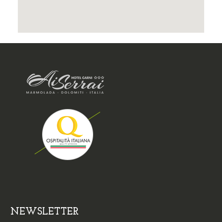
NEWSLETTER